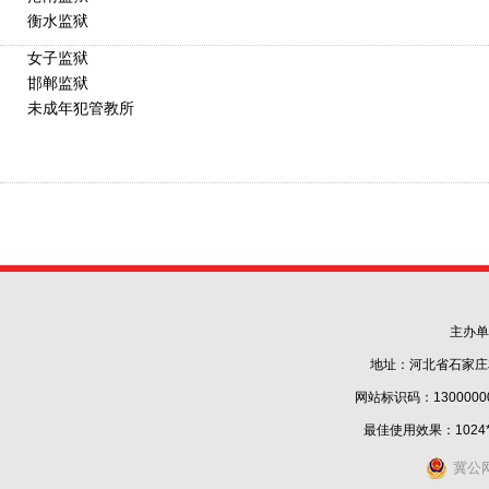
衡水监狱
女子监狱
邯郸监狱
未成年犯管教所
主办单
地址：河北省石家庄
网站标识码：1300000
最佳使用效果：1024
冀公网