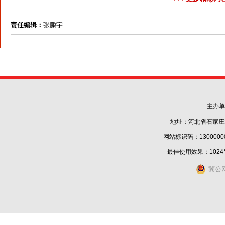
责任编辑：
张鹏宇
主办单
地址：河北省石家庄
网站标识码：1300000
最佳使用效果：1024
冀公网