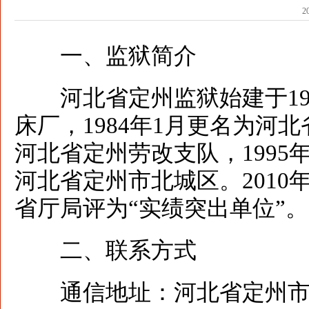
2
一、监狱简介
河北省定州监狱始建于195
床厂，1984年1月更名为河
河北省定州劳改支队，199
河北省定州市北城区。2010
省厅局评为“实绩突出单位”。
二、联系方式
通信地址：河北省定州市兴定