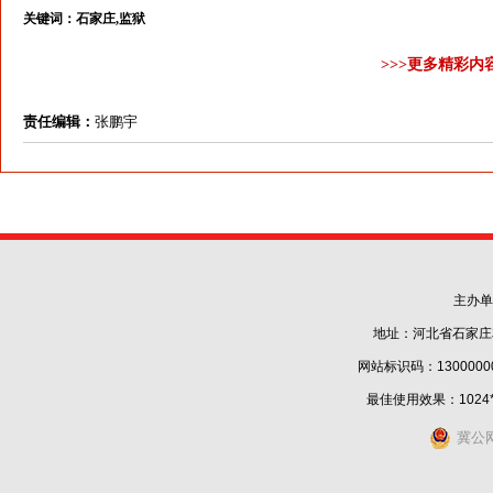
关键词：
石家庄,监狱
>>>更多精彩内
责任编辑：
张鹏宇
主办单
地址：河北省石家庄
网站标识码：1300000
最佳使用效果：1024
冀公网