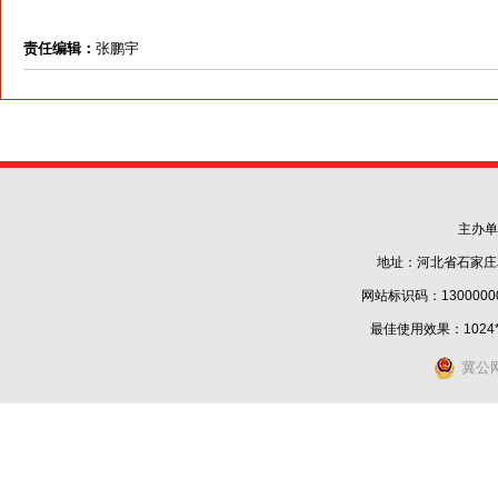
责任编辑：
张鹏宇
主办单
地址：河北省石家庄
网站标识码：1300000
最佳使用效果：1024
冀公网