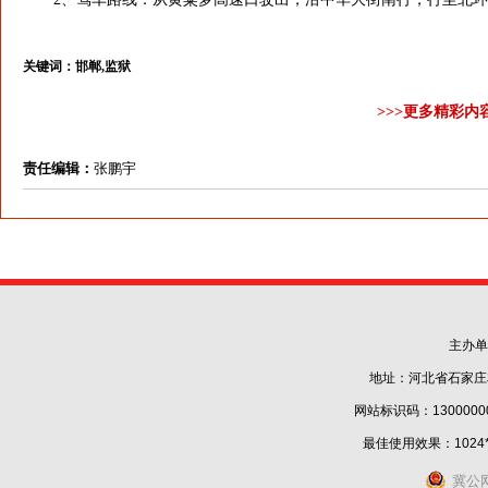
关键词：
邯郸,监狱
>>>更多精彩内
责任编辑：
张鹏宇
主办单
地址：河北省石家庄
网站标识码：1300000
最佳使用效果：1024
冀公网