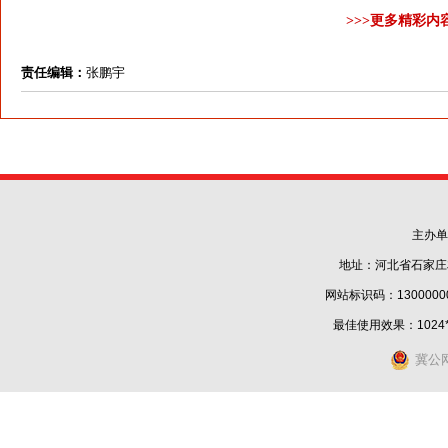
>>>更多精彩内
责任编辑：
张鹏宇
主办单
地址：河北省石家庄
网站标识码：1300000
最佳使用效果：1024
冀公网