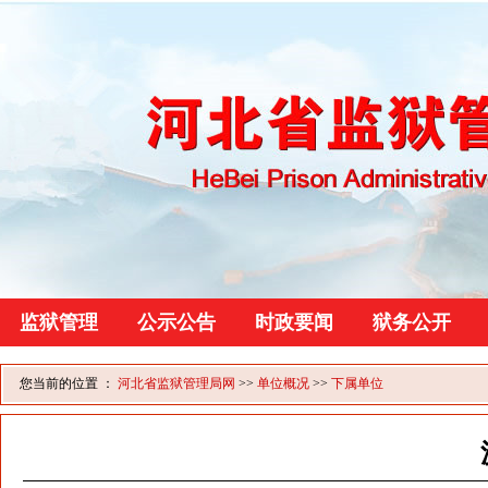
监狱管理
公示公告
时政要闻
狱务公开
您当前的位置 ：
河北省监狱管理局网
>>
单位概况
>>
下属单位