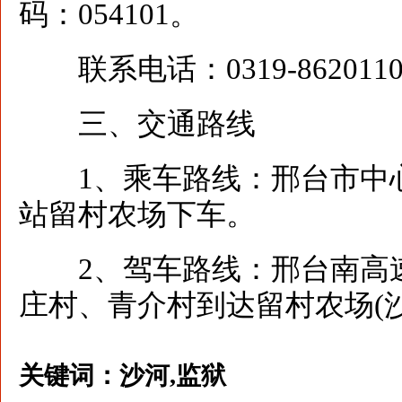
码：054101。
联系电话：0319-862011
三、交通路线
1、乘车路线：邢台市中心
站留村农场下车。
2、驾车路线：邢台南高速
庄村、青介村到达留村农场(
关键词：
沙河,监狱