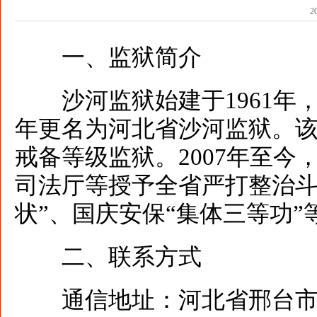
2
一、监狱简介
沙河监狱始建于1961年，
年更名为河北省沙河监狱。
戒备等级监狱。2007年至
司法厅等授予全省严打整治斗
状”、国庆安保“集体三等功”
二、联系方式
通信地址：河北省邢台市开