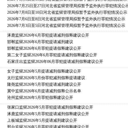
2026年7月25日至27日河北省监狱管理局拟暂予监外执行罪犯情况公
2026年7月8日至10日河北省监狱管理局拟暂予监外执行罪犯情况公示
2026年7月6日至8日河北省监狱管理局拟暂予监外执行罪犯情况公示
2026年7月3日至5日河北省监狱管理局拟暂予监外执行罪犯情况公示
涿鹿监狱2026年6月罪犯提请减刑假释建议公开
邯郸监狱2026年6月罪犯提请减刑建议
邯郸监狱2026年6月罪犯提请假释建议公开
第二女子监狱2026年6月罪犯提请减刑假释建议公开
石家庄出监监狱2026年06月罪犯提请减刑假释建议公开
女子监狱2026年5月提请减刑假释建议公开
太行监狱2026年5月份罪犯减刑假释提请建议
隆尧监狱2026年5月罪犯提请减刑建议公开
冀中监狱2026年6月提请减刑假释公示名单
沧州监狱2026年5月罪犯假释建议公开
张家口监狱2026年5月罪犯提请减刑假释建议公开
涿鹿监狱2026年5月罪犯提请减刑假释建议公开
上板城监狱2026年5月提请减刑建议公开
邢台监狱2026年5月罪犯提请减刑假释建议公开