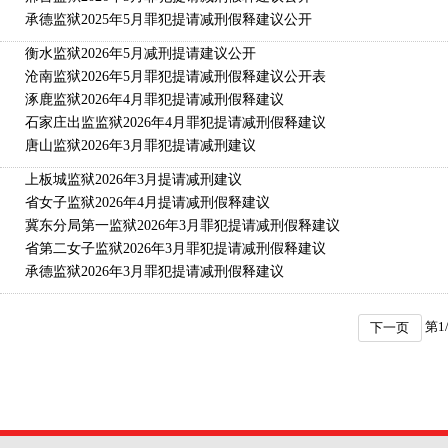
承德监狱2025年5月罪犯提请减刑假释建议公开
衡水监狱2026年5月减刑提请建议公开
沧南监狱2026年5月罪犯提请减刑假释建议公开表
涿鹿监狱2026年4月罪犯提请减刑假释建议
石家庄出监监狱2026年4月罪犯提请减刑假释建议
唐山监狱2026年3月罪犯提请减刑建议
上板城监狱2026年3月提请减刑建议
省女子监狱2026年4月提请减刑假释建议
冀东分局第一监狱2026年3月罪犯提请减刑假释建议
省第二女子监狱2026年3月罪犯提请减刑假释建议
承德监狱2026年3月罪犯提请减刑假释建议
第
1
下一页