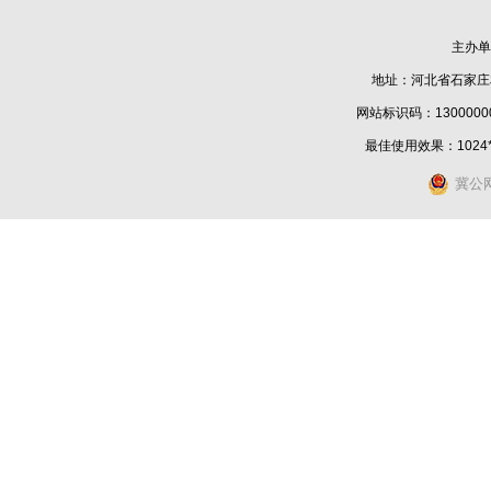
主办单
地址：河北省石家庄
网站标识码：1300000
最佳使用效果：1024
冀公网