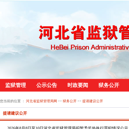
监狱管理
公示公告
时政要闻
狱务公开
您当前的位置 ：
河北省监狱管理局网
>>
狱务公开
>>
提请建议公开
提请建议公开
2026年8月8日至10日河北省监狱管理局拟暂予监外执行罪犯情况公示