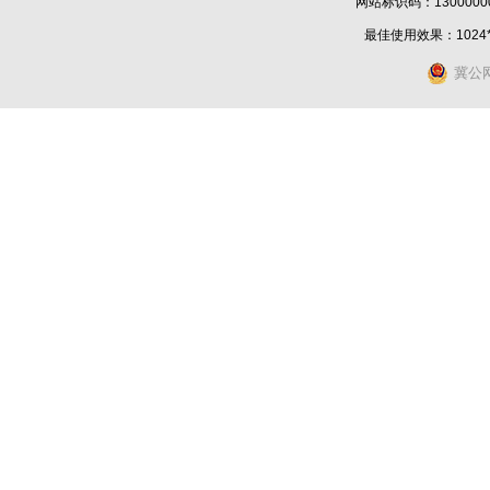
网站标识码：1300000
最佳使用效果：1024
冀公网