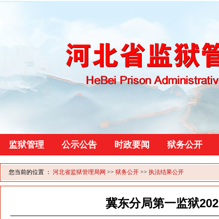
监狱管理
公示公告
时政要闻
狱务公开
您当前的位置 ：
河北省监狱管理局网
>>
狱务公开
>>
执法结果公开
冀东分局第一监狱20