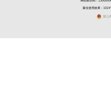
网站标识码：1300000
最佳使用效果：1024
冀公网