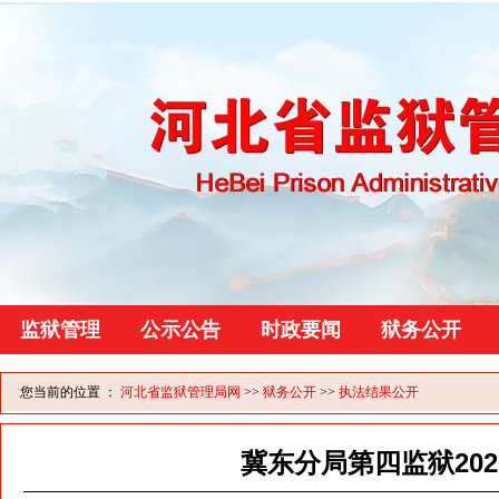
监狱管理
公示公告
时政要闻
狱务公开
您当前的位置 ：
河北省监狱管理局网
>>
狱务公开
>>
执法结果公开
冀东分局第四监狱20