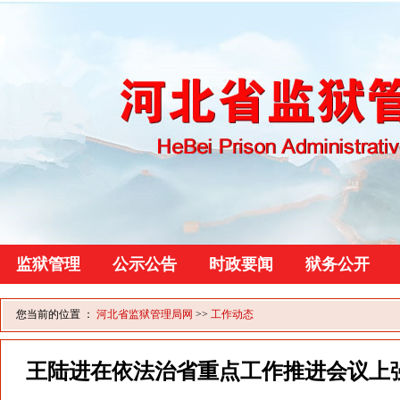
监狱管理
公示公告
时政要闻
狱务公开
您当前的位置 ：
河北省监狱管理局网
>>
工作动态
王陆进在依法治省重点工作推进会议上