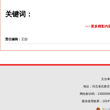
关键词：
>>>更多精彩内
责任编辑：
王劢
主办单
地址：河北省石家庄
网站标识码：1300000
最佳使用效果：1024
冀公网