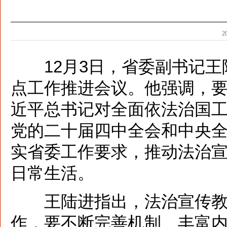
2
12月3日，省委副书记
点工作推进会议。他强调，
近平总书记对全面依法治国
党的二十届四中全会和中央
实省委工作要求，推动法治
日常生活。
王陆进指出，法治宣传教育
作，要不断完善机制、丰富