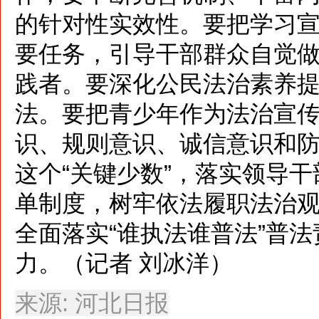
的针对性实效性。要把学习
要任务，引导干部群众自觉
践者。要深化公民法治素养
法。要把青少年作为法治宣
识、规则意识、诚信意识和
这个“关键少数”，落实领导
单制度，树牢依法履职法治
全面落实“谁执法谁普法”普
力。（记者 刘冰洋）
来源: 河北日报