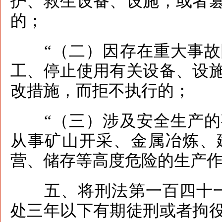
护、救生设备、设施，或者
的；
“（二）因存在重大事故
工、停止使用有关设备、设
改措施，而拒不执行的；
“（三）涉及安全生产的
从事矿山开采、金属冶炼、
营、储存等高度危险的生产作
五、将刑法第一百四十一
处三年以下有期徒刑或者拘