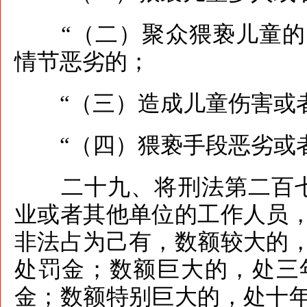
“（二）聚众猥亵儿童的
情节恶劣的；
“（三）造成儿童伤害或者
“（四）猥亵手段恶劣或者
二十九、将刑法第二百七
业或者其他单位的工作人员
非法占为己有，数额较大的
处罚金；数额巨大的，处三
金；数额特别巨大的，处十