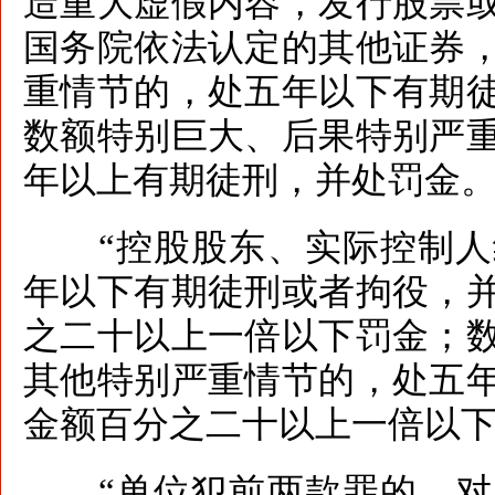
造重大虚假内容，发行股票
国务院依法认定的其他证券
重情节的，处五年以下有期
数额特别巨大、后果特别严
年以上有期徒刑，并处罚金
“控股股东、实际控制人
年以下有期徒刑或者拘役，
之二十以上一倍以下罚金；
其他特别严重情节的，处五
金额百分之二十以上一倍以
“单位犯前两款罪的，对