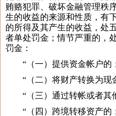
贿赂犯罪、破坏金融管理秩
生的收益的来源和性质，有
的所得及其产生的收益，处
者单处罚金；情节严重的，
罚金：
“（一）提供资金帐户的
“（二）将财产转换为现金
“（三）通过转帐或者其他
“（四）跨境转移资产的