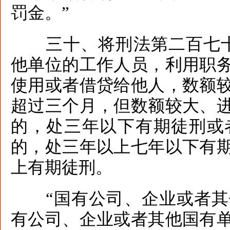
罚金。”
三十、将刑法第二百七十
他单位的工作人员，利用职
使用或者借贷给他人，数额
超过三个月，但数额较大、
的，处三年以下有期徒刑或
的，处三年以上七年以下有
上有期徒刑。
“国有公司、企业或者其
有公司、企业或者其他国有