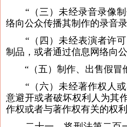
“（三）未经录音录像制
络向公众传播其制作的录音
“（四）未经表演者许可
制品，或者通过信息网络向
“（五）制作、出售假冒他
“（六）未经著作权人或
意避开或者破坏权利人为其
作权或者与著作权有关的权利
二十一、将刑法第二百一