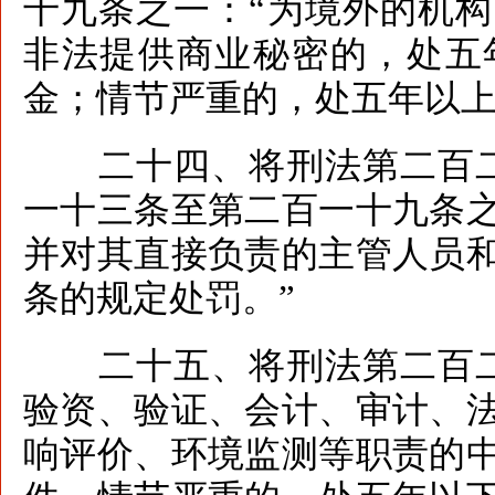
十九条之一：“为境外的机
非法提供商业秘密的，处五
金；情节严重的，处五年以上
二十四、将刑法第二百二
一十三条至第二百一十九条
并对其直接负责的主管人员
条的规定处罚。”
二十五、将刑法第二百二
验资、验证、会计、审计、
响评价、环境监测等职责的