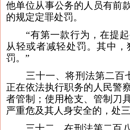
他单位从事公务的人员有前
的规定定罪处罚。
“有第一款行为，在提起
从轻或者减轻处罚。其中，
罚。”
三十一、将刑法第二百七
正在依法执行职务的人民警
者管制；使用枪支、管制刀
严重危及其人身安全的，处三
三十二、在刑法第二百八