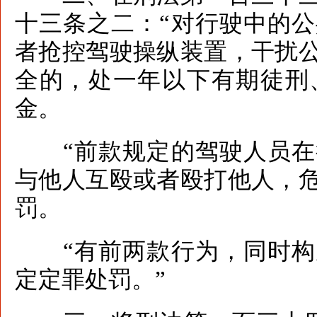
十三条之二：“对行驶中的
者抢控驾驶操纵装置，干扰
全的，处一年以下有期徒刑
金。
“前款规定的驾驶人员在
与他人互殴或者殴打他人，
罚。
“有前两款行为，同时构
定定罪处罚。”