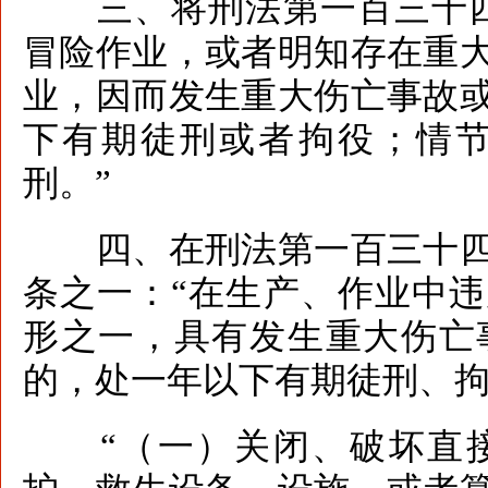
三、将刑法第一百三十四
冒险作业，或者明知存在重
业，因而发生重大伤亡事故
下有期徒刑或者拘役；情
刑。”
四、在刑法第一百三十四
条之一：“在生产、作业中
形之一，具有发生重大伤亡
的，处一年以下有期徒刑、
“（一）关闭、破坏直接