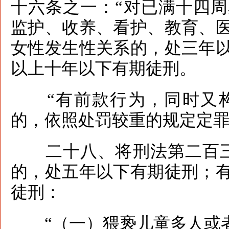
十六条之一：“对已满十四
监护、收养、看护、教育、
女性发生性关系的，处三年
以上十年以下有期徒刑。
“有前款行为，同时又构
的，依照处罚较重的规定定罪
二十八、将刑法第二百三
的，处五年以下有期徒刑；
徒刑：
“（一）猥亵儿童多人或