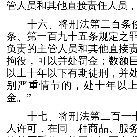
管人员和其他直接责任人员，
十六、将刑法第二百条修
条、第一百九十五条规定之
负责的主管人员和其他直接
拘役，可以并处罚金；数额
以上十年以下有期徒刑，并
别严重情节的，处十年以
金。”
十七、将刑法第二百一十
人许可，在同一种商品、服