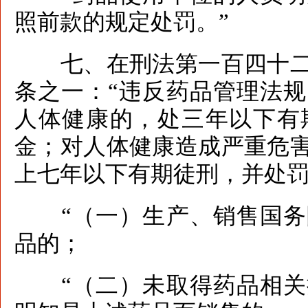
照前款的规定处罚。”
七、在刑法第一百四十二
条之一：“违反药品管理法
人体健康的，处三年以下有
金；对人体健康造成严重危
上七年以下有期徒刑，并处
“（一）生产、销售国务
品的；
“（二）未取得药品相关