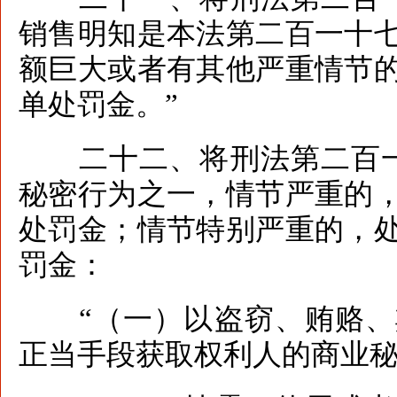
销售明知是本法第二百一十
额巨大或者有其他严重情节
单处罚金。”
二十二、将刑法第二百一
秘密行为之一，情节严重的
处罚金；情节特别严重的，
罚金：
“（一）以盗窃、贿赂、
正当手段获取权利人的商业