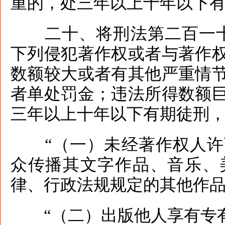
重的，处三年以上十年以下有
二十、将刑法第二百一十
下列侵犯著作权或者与著作
数额较大或者有其他严重情
者单处罚金；违法所得数额
三年以上十年以下有期徒刑
“（一）未经著作权人许
众传播其文字作品、音乐、
律、行政法规规定的其他作
“（二）出版他人享有专有