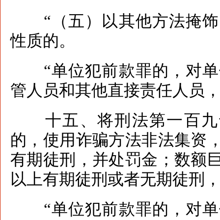
“（五）以其他方法掩饰
性质的。
“单位犯前款罪的，对单
管人员和其他直接责任人员，
十五、将刑法第一百九十
的，使用诈骗方法非法集资
有期徒刑，并处罚金；数额
以上有期徒刑或者无期徒刑
“单位犯前款罪的，对单