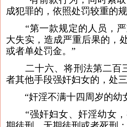
成犯罪的，依照处罚较重的
“第一款规定的人员，严
大失实，造成严重后果的，
或者单处罚金。”
二十六、将刑法第二百三
者其他手段强奸妇女的，处
“奸淫不满十四周岁的幼女
“强奸妇女、奸淫幼女，
期徒刑、无期徒刑或者死刑