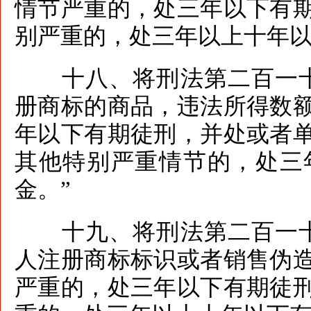
情节严重的，处三年以下有
别严重的，处三年以上十年以
十八、将刑法第二百一十
册商标的商品，违法所得数
年以下有期徒刑，并处或者
其他特别严重情节的，处三
金。”
十九、将刑法第二百一十
人注册商标标识或者销售伪
严重的，处三年以下有期徒