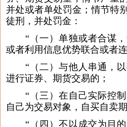
并处或者单处罚金；情节特
徒刑，并处罚金：
“（一）单独或者合谋，
或者利用信息优势联合或者
“（二）与他人串通，以
进行证券、期货交易的；
“（三）在自己实际控制
自己为交易对象，自买自卖
“（四）不以成交为目的