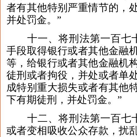
者有其他特别严重情节的，
并处罚金。”
十一、将刑法第一百七十
手段取得银行或者其他金融
等，给银行或者其他金融机
徒刑或者拘役，并处或者单
成特别重大损失或者有其他
下有期徒刑，并处罚金。”
十二、将刑法第一百七十
或者变相吸收公众存款，扰