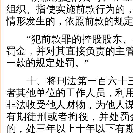
组织、指使实施前款行为的
情形发生的，依照前款的规
“犯前款罪的控股股东、
罚金，并对其直接负责的主
一款的规定处罚。”
十、将刑法第一百六十三
者其他单位的工作人员，利
非法收受他人财物，为他人
有期徒刑或者拘役，并处罚
的，处三年以上十年以下有