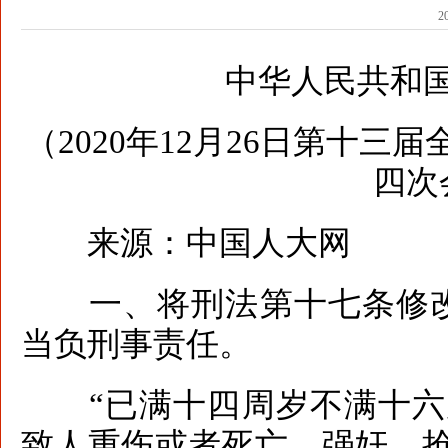
2
中华人民共和
（2020年12月26日第十
四次
来源：中国人大网
一、将刑法第十七条修改
当负刑事责任。
“已满十四周岁不满十六
致人重伤或者死亡、强奸、