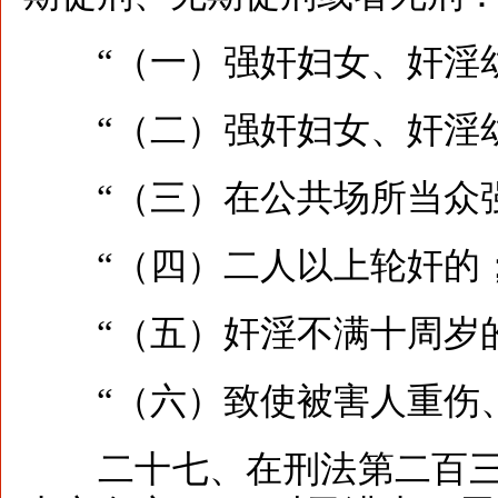
“（一）强奸妇女、奸淫幼
“（二）强奸妇女、奸淫
“（三）在公共场所当众强
“（四）二人以上轮奸的
“（五）奸淫不满十周岁的
“（六）致使被害人重伤、
二十七、在刑法第二百三