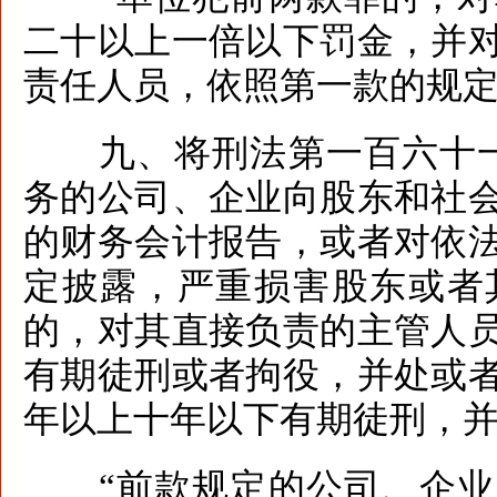
二十以上一倍以下罚金，并
责任人员，依照第一款的规定
九、将刑法第一百六十一
务的公司、企业向股东和社
的财务会计报告，或者对依
定披露，严重损害股东或者
的，对其直接负责的主管人
有期徒刑或者拘役，并处或
年以上十年以下有期徒刑，
“前款规定的公司、企业