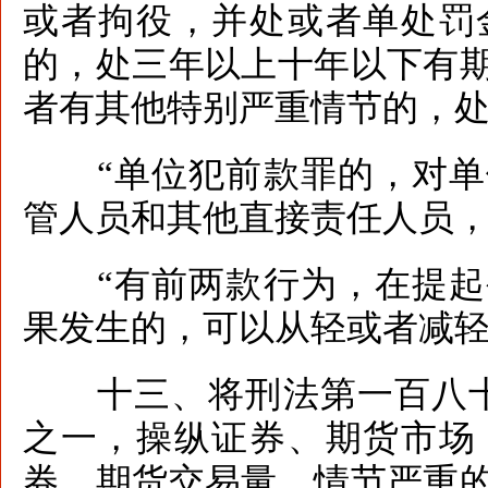
或者拘役，并处或者单处罚
的，处三年以上十年以下有
者有其他特别严重情节的，
“单位犯前款罪的，对单
管人员和其他直接责任人员
“有前两款行为，在提起
果发生的，可以从轻或者减轻
十三、将刑法第一百八十
之一，操纵证券、期货市场
券、期货交易量，情节严重