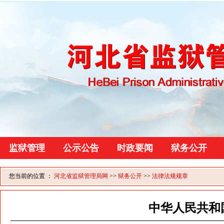
监狱管理
公示公告
时政要闻
狱务公开
您当前的位置 ：
河北省监狱管理局网
>>
狱务公开
>>
法律法规规章
中华人民共和