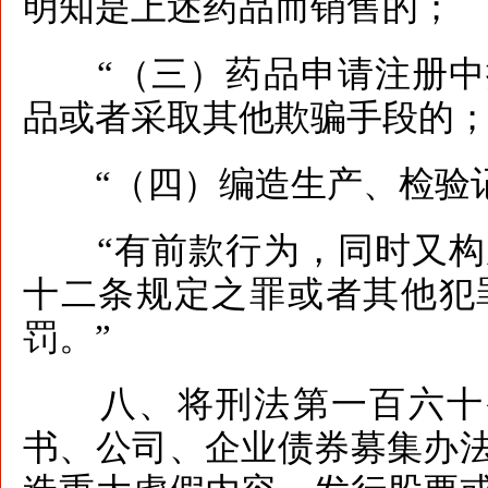
明知是上述药品而销售的；
“（三）药品申请注册中
品或者采取其他欺骗手段的
“（四）编造生产、检验
“有前款行为，同时又构
十二条规定之罪或者其他犯
罚。”
八、将刑法第一百六十条
书、公司、企业债券募集办