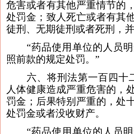
危害或者有其他严重情节的
处罚金；致人死亡或者有其
徒刑、无期徒刑或者死刑，
“药品使用单位的人员明
照前款的规定处罚。”
六、将刑法第一百四十二
人体健康造成严重危害的，
罚金；后果特别严重的，处
处罚金或者没收财产。
“药品使用单位的人员明