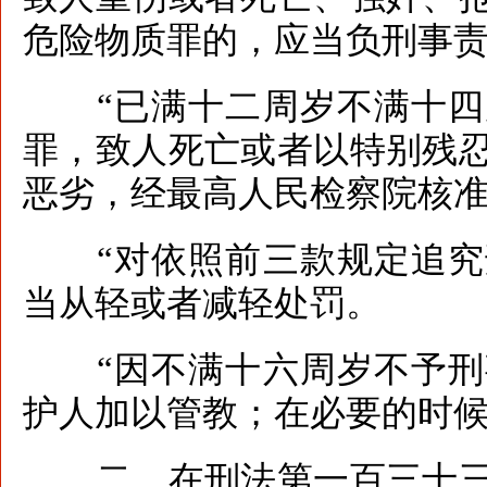
危险物质罪的，应当负刑事
“已满十二周岁不满十四
罪，致人死亡或者以特别残
恶劣，经最高人民检察院核
“对依照前三款规定追究
当从轻或者减轻处罚。
“因不满十六周岁不予刑
护人加以管教；在必要的时候
二、在刑法第一百三十三