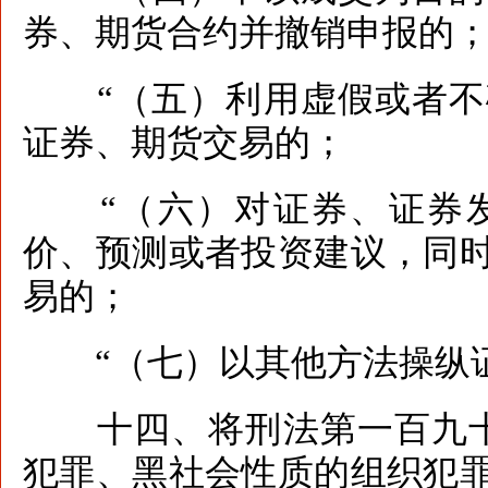
券、期货合约并撤销申报的
“（五）利用虚假或者不
证券、期货交易的；
“（六）对证券、证券发
价、预测或者投资建议，同
易的；
“（七）以其他方法操纵证
十四、将刑法第一百九十
犯罪、黑社会性质的组织犯