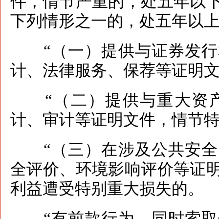
件，情节严重的，处五年以
下列情形之一的，处五年以
“（一）提供与证券发行
计、法律服务、保荐等证明
“（二）提供与重大资产
计、审计等证明文件，情节
“（三）在涉及公共安全
全评价、环境影响评价等证
利益遭受特别重大损失的。
“有前款行为，同时索取