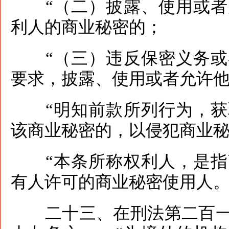
“（二）披露、使用或者
利人的商业秘密的；
“（三）违反保密义务或
要求，披露、使用或者允许
“明知前款所列行为，获
该商业秘密的，以侵犯商业
“本条所称权利人，是指
有人许可的商业秘密使用人。
二十三、在刑法第二百一