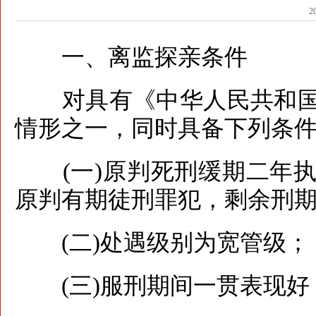
2
一、离监探亲条件
对具有《中华人民共和国
情形之一，同时具备下列条
(一)原判死刑缓期二年执
原判有期徒刑罪犯，剩余刑期
(二)处遇级别为宽管级；
(三)服刑期间一贯表现好