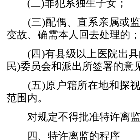
(二)罪犯系独生子女；
(三)配偶、直系亲属或监
变故、确需本人回去处理的
(四)有县级以上医院出具
民)委员会和派出所签署的意
(五)原户籍所在地和探视
范围内。
对规定不得批准特许离监
四、特许离监的程序