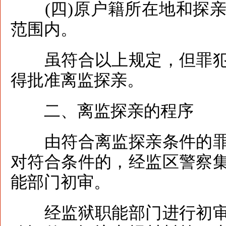
(四)原户籍所在地和探亲
范围内。
虽符合以上规定，但罪犯
得批准离监探亲。
二、离监探亲的程序
由符合离监探亲条件的罪
对符合条件的，经监区警察
能部门初审。
经监狱职能部门进行初审