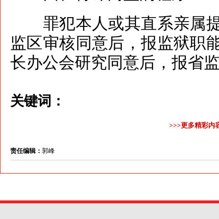
罪犯本人或其直系亲属提
监区审核同意后，报监狱职
长办公会研究同意后，报省
关键词：
>>>更多精彩内
责任编辑：
郭峰