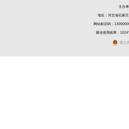
主办单
地址：河北省石家庄
网站标识码：1300000
最佳使用效果：1024
冀公网