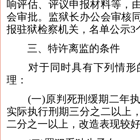
响评估、评议申报材料等，
会审批。监狱长办公会审核
报驻狱检察机关，名单公示3
三、特许离监的条件
对于同时具有下列情形的
理：
(一)原判死刑缓期二年执
实际执行刑期三分之二以上
二分之一以上，改造表现较