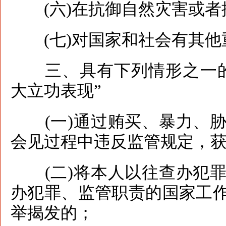
(六)在抗御自然灾害或者
(七)对国家和社会有其他
三、具有下列情形之一的，
大立功表现”
(一)通过贿买、暴力、胁
会见过程中违反监管规定，获
(二)将本人以往查办犯罪
办犯罪、监管职责的国家工
举揭发的；