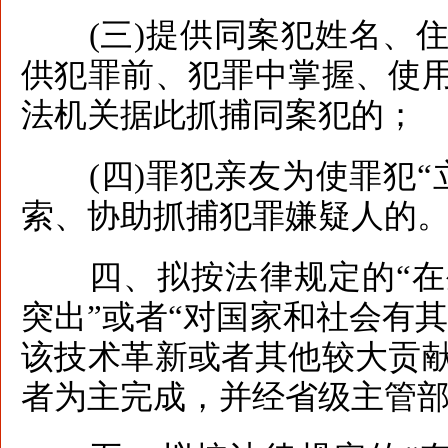
(三)提供同案犯姓名、住
供犯罪前、犯罪中掌握、使
法机关据此抓捕同案犯的；
(四)罪犯亲友为使罪犯“
索、协助抓捕犯罪嫌疑人的
四、拟按法律规定的“在
突出”或者“对国家和社会有其
该技术革新或者其他较大贡
者为主完成，并经省级主管