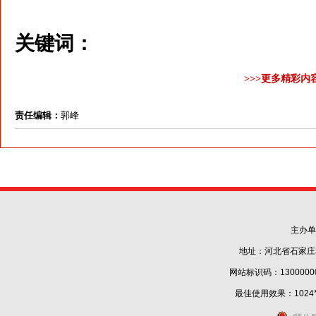
关键词：
>>>更多精彩内
责任编辑：
郭峰
主办单
地址：河北省石家庄
网站标识码：1300000
最佳使用效果：1024