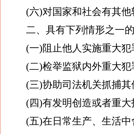
(六)对国家和社会有其他
二、具有下列情形之一的，
(一)阻止他人实施重大犯
(二)检举监狱内外重大犯
(三)协助司法机关抓捕其
(四)有发明创造或者重大
(五)在日常生产、生活中