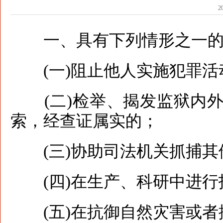
2
一、具有下列情形之一的，
(一)阻止他人实施犯罪活
(二)检举、揭发监狱内外
索，经查证属实的；
(三)协助司法机关抓捕其
(四)在生产、科研中进行
(五)在抗御自然灾害或者