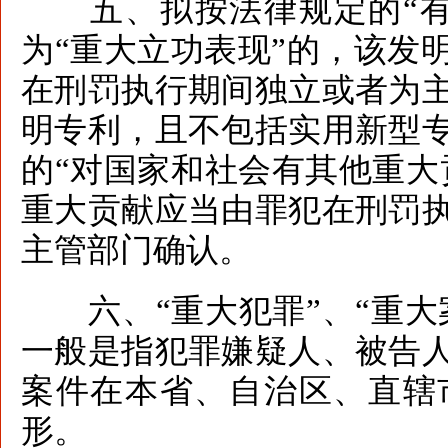
五、拟按法律规定的“有
为“重大立功表现”的，该发
在刑罚执行期间独立或者为
明专利，且不包括实用新型
的“对国家和社会有其他重大
重大贡献应当由罪犯在刑罚
主管部门确认。
六、“重大犯罪”、“重大案
一般是指犯罪嫌疑人、被告
案件在本省、自治区、直辖
形。