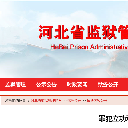
监狱管理
公示公告
时政要闻
狱务公开
您当前的位置 ：
河北省监狱管理局网
>>
狱务公开
>>
执法内容公开
罪犯立功