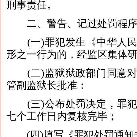
刑事责任。
二、警告、记过处罚程
(一)罪犯发生《中华人民
形之一行为的，经监区集体
(二)监狱狱政部门同意对
管副监狱长批准；
(三)公布处罚决定，罪犯
七个工作日内复核完毕；
(四)填写《罪犯处罚通知