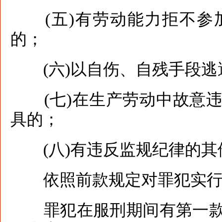
(五)有劳动能力拒不参
的；
(六)以自伤、自残手段逃
(七)在生产劳动中故意违
具的；
(八)有违反监规纪律的其
依照前款规定对罪犯实行
罪犯在服刑期间有第一款