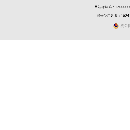
网站标识码：1300000
最佳使用效果：1024
冀公网