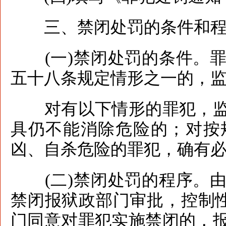
三、禁闭处罚的条件和程
(一)禁闭处罚的条件。罪
五十八条规定情形之一的，
对有以下情形的罪犯，监
具仍不能消除危险的；对按
凶、自杀危险的罪犯，确有
(二)禁闭处罚的程序。由
禁闭报狱政部门审批，控制性
门同意对罪犯实施禁闭的，