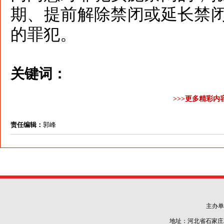
期、提前解除禁闭或延长禁
的罪犯。
关键词：
>>>更多精彩内
责任编辑：
郭峰
主办单
地址：河北省石家庄