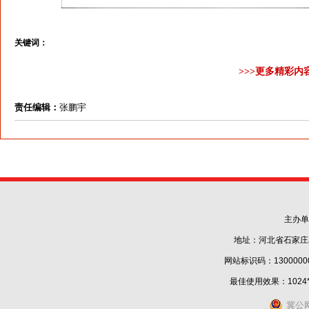
关键词：
>>>更多精彩内
责任编辑：
张鹏宇
主办单
地址：河北省石家庄
网站标识码：1300000
最佳使用效果：1024
冀公网