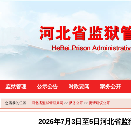
监狱管理
公示公告
时政要闻
狱务公开
您当前的位置 ：
河北省监狱管理局网
>>
狱务公开
>>
提请建议公开
2026年7月3日至5日河北