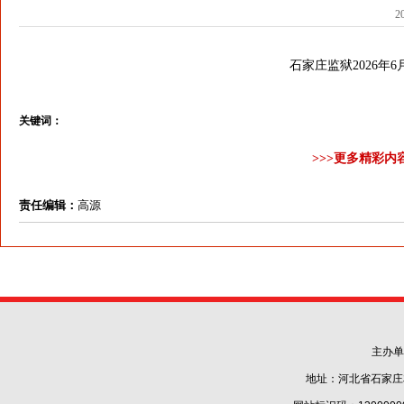
2
石家庄监狱2026年6
关键词：
>>>更多精彩内
责任编辑：
高源
主办单
地址：河北省石家庄