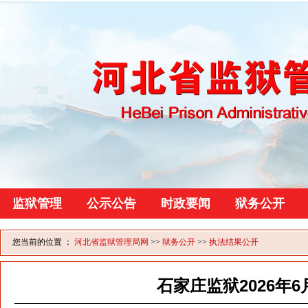
监狱管理
公示公告
时政要闻
狱务公开
您当前的位置 ：
河北省监狱管理局网
>>
狱务公开
>>
执法结果公开
石家庄监狱2026年