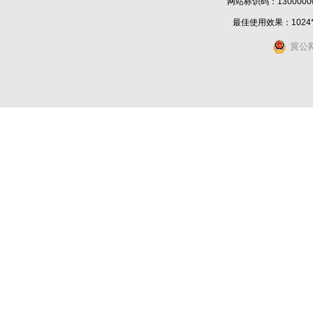
网站标识码：1300000
最佳使用效果：1024
冀公网