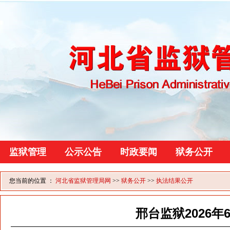
监狱管理
公示公告
时政要闻
狱务公开
您当前的位置 ：
河北省监狱管理局网
>>
狱务公开
>>
执法结果公开
邢台监狱2026