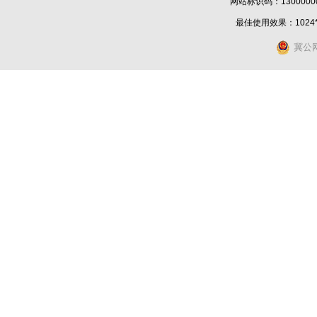
网站标识码：1300000
最佳使用效果：1024
冀公网