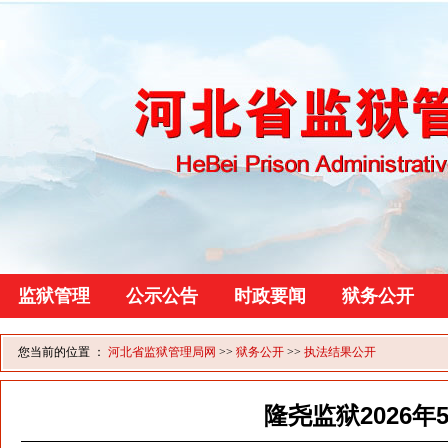
监狱管理
公示公告
时政要闻
狱务公开
您当前的位置 ：
河北省监狱管理局网
>>
狱务公开
>>
执法结果公开
隆尧监狱2026