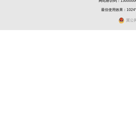
网站标识码：1300000
最佳使用效果：1024
冀公网