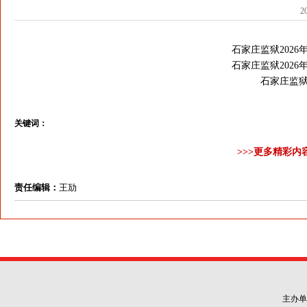
2
石家庄监狱202
石家庄监狱202
石家庄监狱
关键词：
>>>更多精彩内
责任编辑：
王劢
主办单