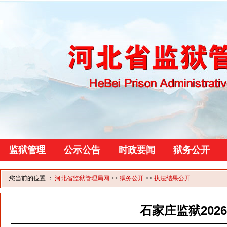
监狱管理
公示公告
时政要闻
狱务公开
您当前的位置 ：
河北省监狱管理局网
>>
狱务公开
>>
执法结果公开
石家庄监狱202