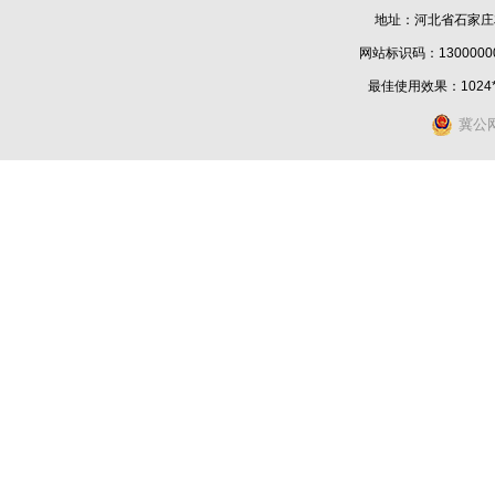
地址：河北省石家庄
网站标识码：1300000
最佳使用效果：1024
冀公网