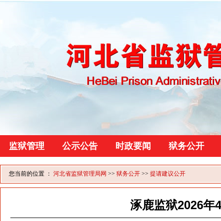
监狱管理
公示公告
时政要闻
狱务公开
您当前的位置 ：
河北省监狱管理局网
>>
狱务公开
>>
提请建议公开
涿鹿监狱2026