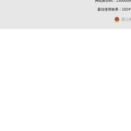
网站标识码：1300000
最佳使用效果：1024
冀公网