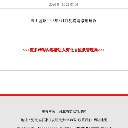
2026-04-15 21:07:00
唐山监狱2026年3月罪犯提请减刑建议
>>>更多精彩内容请进入河北省监狱管理局<<<
主办单位：河北省监狱管理局
地址：河北省石家庄友谊北大街38号
联系我们
网站地图