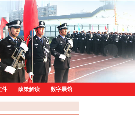
文件
政策解读
数字展馆