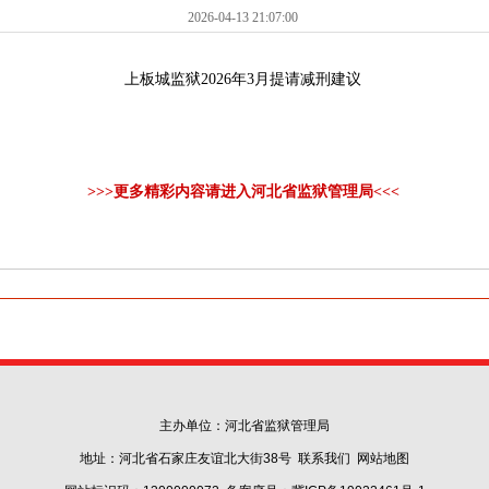
2026-04-13 21:07:00
上板城监狱2026年3月提请减刑建议
>>>更多精彩内容请进入河北省监狱管理局<<<
主办单位：河北省监狱管理局
地址：河北省石家庄友谊北大街38号
联系我们
网站地图