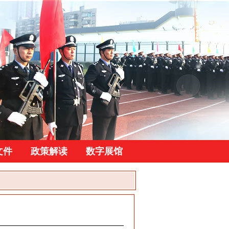
文件
政策解读
数字展馆